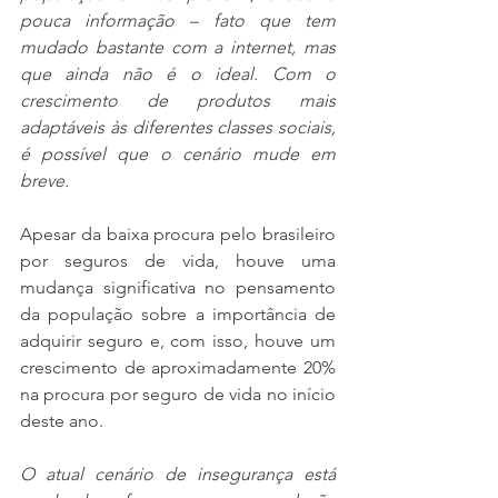
pouca informação – fato que tem 
mudado bastante com a internet, mas 
que ainda não é o ideal. Com o 
crescimento de produtos mais 
adaptáveis às diferentes classes sociais, 
é possível que o cenário mude em 
breve. 
Apesar da baixa procura pelo brasileiro 
por seguros de vida, houve uma 
mudança significativa no pensamento 
da população sobre a importância de 
adquirir seguro e, com isso, houve um 
crescimento de aproximadamente 20% 
na procura por seguro de vida no início 
deste ano. 
O atual cenário de insegurança está 