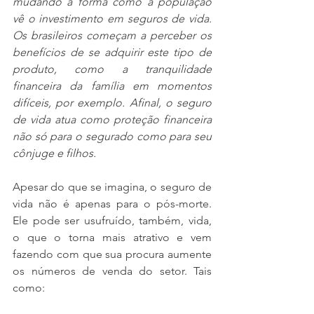
mudando a forma como a população 
vê o investimento em seguros de vida. 
Os brasileiros começam a perceber os 
benefícios de se adquirir este tipo de 
produto, como a tranquilidade 
financeira da família em momentos 
difíceis, por exemplo. Afinal, o seguro 
de vida atua como proteção financeira 
não só para o segurado como para seu 
cônjuge e filhos. 
Apesar do que se imagina, o seguro de 
vida não é apenas para o pós-morte. 
Ele pode ser usufruído, também, vida, 
o que o torna mais atrativo e vem 
fazendo com que sua procura aumente 
os números de venda do setor. Tais 
como: