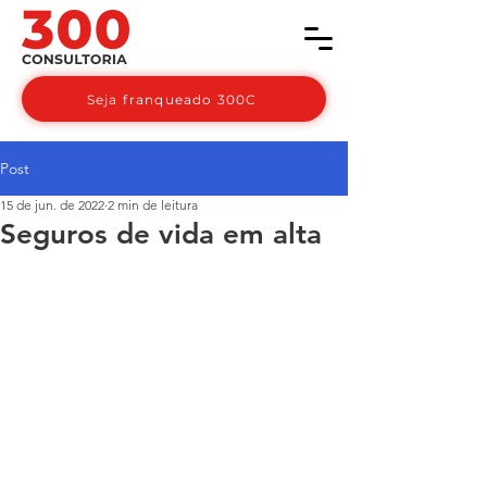
Seja franqueado 300C
Post
15 de jun. de 2022
2 min de leitura
Seguros de vida em alta