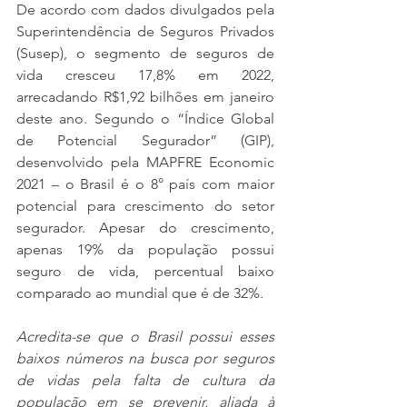
De acordo com dados divulgados pela 
Superintendência de Seguros Privados 
(Susep), o segmento de seguros de 
vida cresceu 17,8% em 2022, 
arrecadando R$1,92 bilhões em janeiro 
deste ano. Segundo o “Índice Global 
de Potencial Segurador” (GIP), 
desenvolvido pela MAPFRE Economic 
2021 – o Brasil é o 8° país com maior 
potencial para crescimento do setor 
segurador. Apesar do crescimento, 
apenas 19% da população possui 
seguro de vida, percentual baixo 
comparado ao mundial que é de 32%.
Acredita-se que o Brasil possui esses 
baixos números na busca por seguros 
de vidas pela falta de cultura da 
população em se prevenir, aliada à 