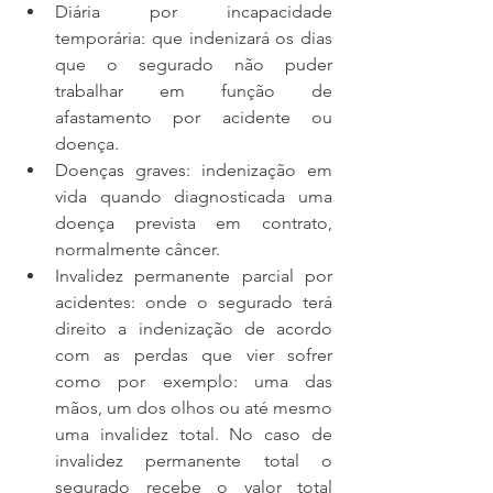
Diária por incapacidade 
temporária: que indenizará os dias 
que o segurado não puder 
trabalhar em função de 
afastamento por acidente ou 
doença.
Doenças graves: indenização em 
vida quando diagnosticada uma 
doença prevista em contrato, 
normalmente câncer.
Invalidez permanente parcial por 
acidentes: onde o segurado terá 
direito a indenização de acordo 
com as perdas que vier sofrer 
como por exemplo: uma das 
mãos, um dos olhos ou até mesmo 
uma invalidez total. No caso de 
invalidez permanente total o 
segurado recebe o valor total 