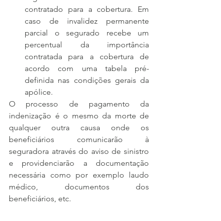
contratado para a cobertura. Em 
caso de invalidez permanente 
parcial o segurado recebe um 
percentual da importância 
contratada para a cobertura de 
acordo com uma tabela pré-
definida nas condições gerais da 
apólice.
O processo de pagamento da 
indenização é o mesmo da morte de 
qualquer outra causa onde os 
beneficiários comunicarão à 
seguradora através do aviso de sinistro 
e providenciarão a documentação 
necessária como por exemplo laudo 
médico, documentos dos 
beneficiários, etc.