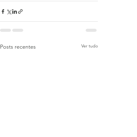
Ver tudo
Posts recentes