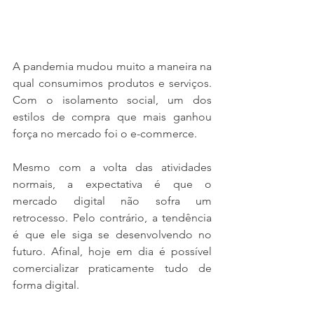
A pandemia mudou muito a maneira na 
qual consumimos produtos e serviços. 
Com o isolamento social, um dos 
estilos de compra que mais ganhou 
força no mercado foi o e-commerce. 
Mesmo com a volta das atividades 
normais, a expectativa é que o 
mercado digital não sofra um 
retrocesso. Pelo contrário, a tendência 
é que ele siga se desenvolvendo no 
futuro. Afinal, hoje em dia é possível 
comercializar praticamente tudo de 
forma digital.