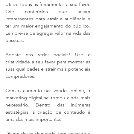
Utilize todas as ferramentas a seu favor. 
Crie conteúdos que sejam 
interessantes para atrair a audiência e 
ter um maior engajamento do público. 
Lembre-se de agregar valor na vida das 
pessoas.
Aposte nas redes sociais! Use a 
criatividade a seu favor para mostrar as 
suas qualidades e atrair mais potenciais 
compradores.
Com o aumento nas vendas online, o 
marketing digital se tornou ainda mais 
necessário. Dentro das inúmeras 
estratégias, a criação de conteúdo é 
uma das mais importantes.
Diante dessa demanda, tem crescido a 