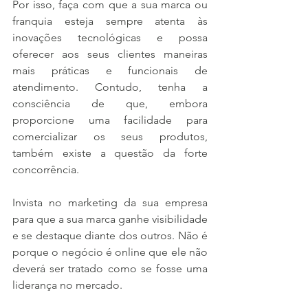
Por isso, faça com que a sua marca ou 
franquia esteja sempre atenta às 
inovações tecnológicas e possa 
oferecer aos seus clientes maneiras 
mais práticas e funcionais de 
atendimento. Contudo, tenha a 
consciência de que, embora 
proporcione uma facilidade para 
comercializar os seus produtos, 
também existe a questão da forte 
concorrência. 
Invista no marketing da sua empresa 
para que a sua marca ganhe visibilidade 
e se destaque diante dos outros. Não é 
porque o negócio é online que ele não 
deverá ser tratado como se fosse uma 
liderança no mercado.