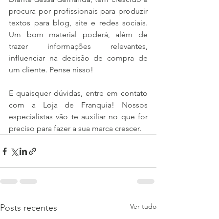
procura por profissionais para produzir 
textos para blog, site e redes sociais. 
Um bom material poderá, além de 
trazer informações relevantes, 
influenciar na decisão de compra de 
um cliente. Pense nisso!
E quaisquer dúvidas, entre em contato 
com a Loja de Franquia! Nossos 
especialistas vão te auxiliar no que for 
preciso para fazer a sua marca crescer.
Ver tudo
Posts recentes