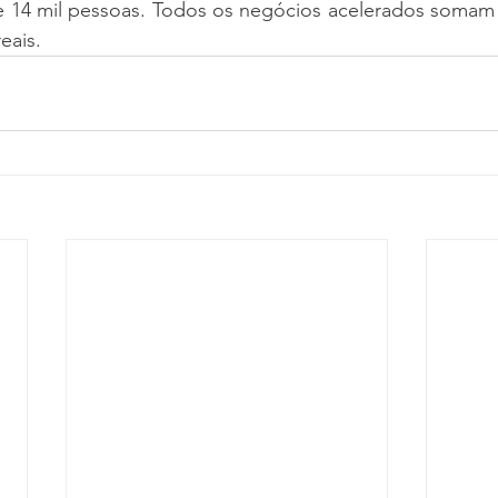
14 mil pessoas. Todos os negócios acelerados somam 
eais.