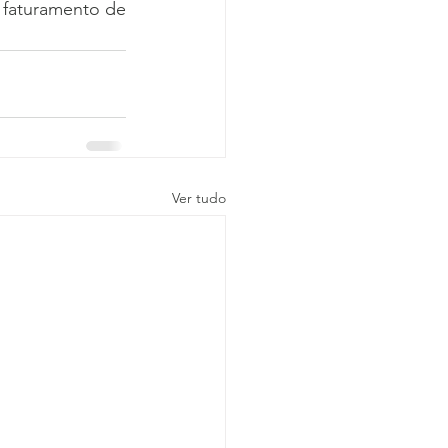
faturamento de 
Ver tudo