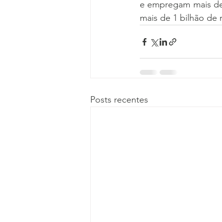
e empregam mais de 
mais de 1 bilhão de r
Posts recentes