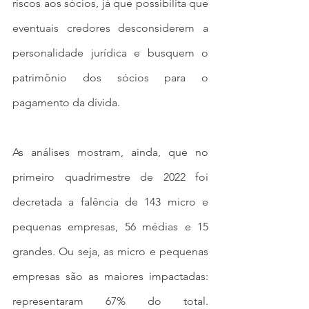
riscos aos sócios, já que possibilita que 
eventuais credores desconsiderem a 
personalidade jurídica e busquem o 
patrimônio dos sócios para o 
pagamento da dívida. 
As análises mostram, ainda, que no 
primeiro quadrimestre de 2022 foi 
decretada a falência de 143 micro e 
pequenas empresas, 56 médias e 15 
grandes. Ou seja, as micro e pequenas 
empresas são as maiores impactadas: 
representaram 67% do total. 