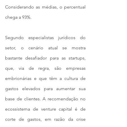
Considerando as médias, o percentual 
chega a 93%.
Segundo especialistas jurídicos do 
setor, o cenário atual se mostra 
bastante desafiador para as startups, 
que, via de regra, são empresas 
embrionárias e que têm a cultura de 
gastos elevados para aumentar sua 
base de clientes. A recomendação no 
ecossistema de venture capital é de 
corte de gastos, em razão da crise 