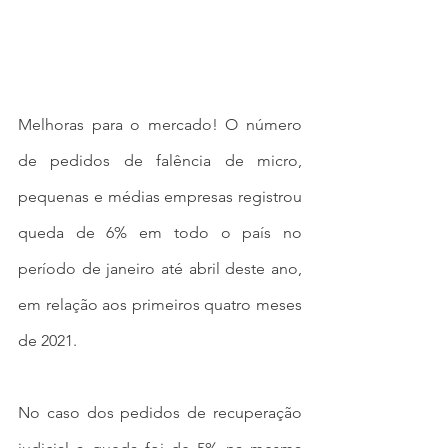
Melhoras para o mercado! O número 
de pedidos de falência de micro, 
pequenas e médias empresas registrou 
queda de 6% em todo o país no 
período de janeiro até abril deste ano, 
em relação aos primeiros quatro meses 
de 2021. 
No caso dos pedidos de recuperação 