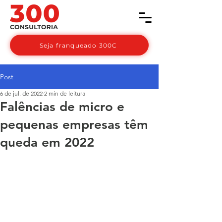
Seja franqueado 300C
Post
6 de jul. de 2022
2 min de leitura
Falências de micro e
pequenas empresas têm
queda em 2022