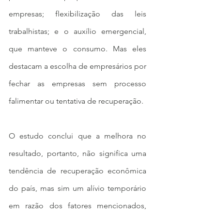
empresas; flexibilização das leis 
trabalhistas; e o auxílio emergencial, 
que manteve o consumo. Mas eles 
destacam a escolha de empresários por 
fechar as empresas sem processo 
falimentar ou tentativa de recuperação.
O estudo conclui que a melhora no 
resultado, portanto, não significa uma 
tendência de recuperação econômica 
do país, mas sim um alívio temporário 
em razão dos fatores mencionados, 