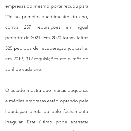
empresas do mesmo porte recuou para 
246 no primeiro quadrimestre do ano, 
contra 257 requisições em igual 
período de 2021. Em 2020 foram feitos 
325 pedidos de recuperação judicial e, 
em 2019, 312 requisições até o mês de 
abril de cada ano.
O estudo mostra que muitas pequenas 
e médias empresas estão optando pela 
liquidação direta ou pelo fechamento 
irregular. Este último pode acarretar 