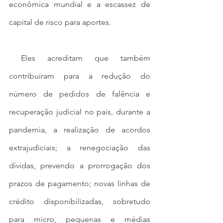
econômica mundial e a escassez de 
capital de risco para aportes.
 Eles acreditam que também 
contribuíram para a redução do 
número de pedidos de falência e 
recuperação judicial no país, durante a 
pandemia, a realização de acordos 
extrajudiciais; a renegociação das 
dívidas, prevendo a prorrogação dos 
prazos de pagamento; novas linhas de 
crédito disponibilizadas, sobretudo 
para micro, pequenas e médias 